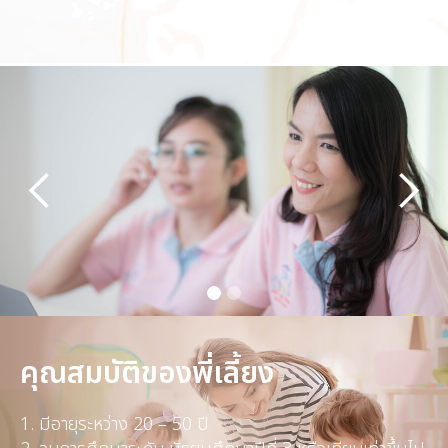
คุณสมบัติของพี่เลี้ยง
1. มีอายุระหว่าง 20 – 50 ปี