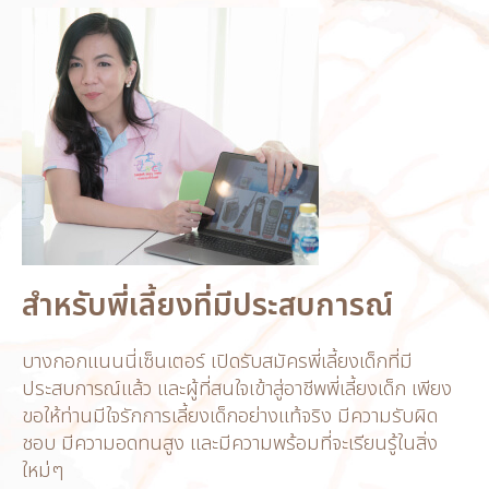
สำหรับพี่เลี้ยงที่มีประสบการณ์
บางกอกแนนนี่เซ็นเตอร์ เปิดรับสมัครพี่เลี้ยงเด็กที่มี
ประสบการณ์แล้ว และผู้ที่สนใจเข้าสู่อาชีพพี่เลี้ยงเด็ก เพียง
ขอให้ท่านมีใจรักการเลี้ยงเด็กอย่างแท้จริง มีความรับผิด
ชอบ มีความอดทนสูง และมีความพร้อมที่จะเรียนรู้ในสิ่ง
ใหม่ๆ​​