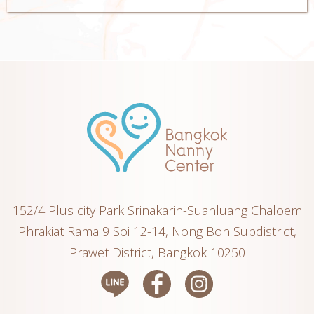
152/4 Plus city Park Srinakarin-Suanluang Chaloem
Phrakiat Rama 9 Soi 12-14, Nong Bon Subdistrict,
Prawet District, Bangkok 10250